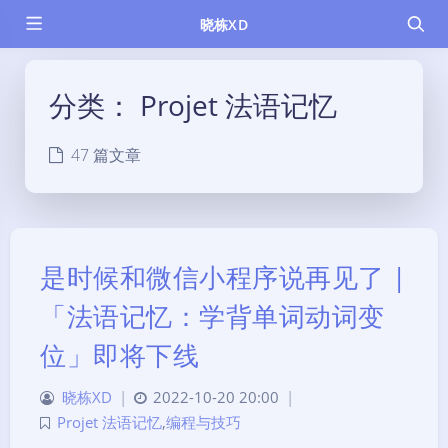
晓栋XD
分类：
Projet 法语记忆
47 篇文章
是时候和微信小程序说再见了 |
「法语记忆：学背单词动词变
位」即将下线
晓栋XD
|
2022-10-20 20:00
|
Projet 法语记忆
,
编程与技巧