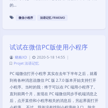
的…
微信小程序
法语记忆 FRMEMO
试试在微信PC版使用小程序
晓栋XD
|
2020-5-18 14:55
|
Projet 法语记忆
PC 端微信打开小程序 其实在去年下半年之后，就看
到有各种消息说微信 PC 版 2.7.0 版本开始支持打开
小程序。当时的我：终于可以在 PC 端用小程序了。
直到前两个月，发现在 PC 端微信同步手机端消息之
后，点开某些和小程序相关的消息后，另起界面打开
小程序。 不过，我并没有找到小程序的入口，除非