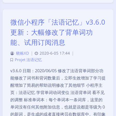
微信小程序「法语记忆」v3.6.0
更新：大幅修改了背单词功
能、试用订阅消息
晓栋XD
|
2020-6-05 17:44
|
Projet 法语记忆
v3.6.0 日期：2020/06/05 修改了法语背单词部分功
能修改了词书和背词数量后，立即生效增加了学习提
醒增加了简易的帮助说明修改了其他细节 小程序主
页：法语记忆 学背单词动词变位 法语背单词 看不见
的调整 标准单词本：每个单词本一条词库，这里的
单词没有任何其他附加信息，也就是说都是等级为 0
的新词，是生成的或者直接拷贝在数据库中。有印象