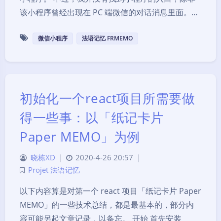
该小程序曾经出现在 PC 端微信的对话消息里面。…
微信小程序
法语记忆 FRMEMO
初始化一个react项目所需要做
得一些事：以「纸记卡片
Paper MEMO」为例
晓栋XD
|
2020-4-26 20:57
|
Projet 法语记忆
以下内容算是对第一个 react 项目「纸记卡片 Paper
MEMO」的一些技术总结，都是最基本的，部分内
容可能另起文章记录，以备忘。 开始 首先安装