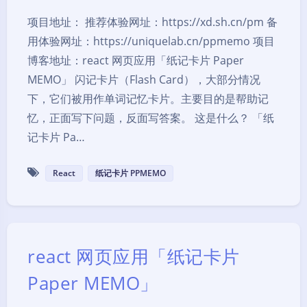
项目地址： 推荐体验网址：https://xd.sh.cn/pm 备
用体验网址：https://uniquelab.cn/ppmemo 项目
博客地址：react 网页应用「纸记卡片 Paper
MEMO」 闪记卡片（Flash Card），大部分情况
下，它们被用作单词记忆卡片。主要目的是帮助记
忆，正面写下问题，反面写答案。 这是什么？ 「纸
记卡片 Pa…
React
纸记卡片 PPMEMO
react 网页应用「纸记卡片
Paper MEMO」