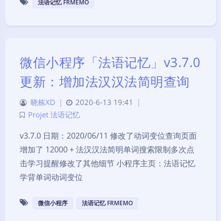
法语记忆 FRMEMO
微信小程序「法语记忆」v3.7.0
更新：增加法汉汉法简明查询
晓栋XD
|
2020-6-13 19:41
|
Projet 法语记忆
v3.7.0 日期：2020/06/11 修改了动词变位查询页面
增加了 12000 + 法汉汉法简明单词搜索限制多次点
击学习提醒修改了其他细节 小程序主页：法语记忆
学背单词动词变位
微信小程序
法语记忆 FRMEMO