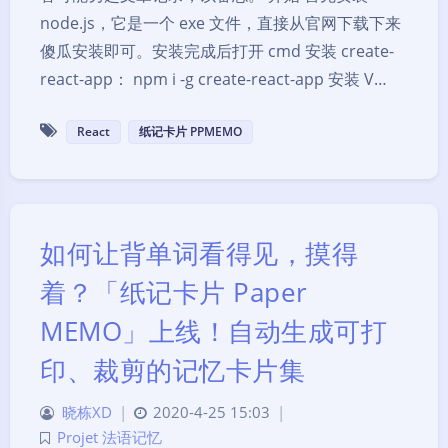
node.js，它是一个 exe 文件，直接从官网下载下来
傻瓜安装即可。安装完成后打开 cmd 安装 create-
react-app： npm i -g create-react-app 安装 V…
React
纸记卡片 PPMEMO
如何让背单词看得见，摸得
着？「纸记卡片 Paper
MEMO」上线！自动生成可打
印、裁剪的记忆卡片集
晓栋XD
|
2020-4-25 15:03
|
Projet 法语记忆