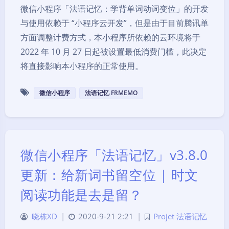
微信小程序「法语记忆：学背单词动词变位」的开发
与使用依赖于 “小程序云开发”，但是由于目前腾讯单
方面调整计费方式，本小程序所依赖的云环境将于
2022 年 10 月 27 日起被设置最低消费门槛，此决定
将直接影响本小程序的正常使用。
微信小程序
法语记忆 FRMEMO
微信小程序「法语记忆」v3.8.0
更新：给新词书留空位 | 时文
阅读功能是去是留？
晓栋XD
|
2020-9-21 2:21
|
Projet 法语记忆