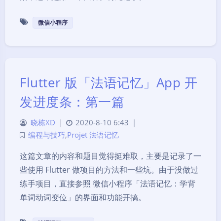
微信小程序
Flutter 版「法语记忆」App 开
发进度条：第一篇
晓栋XD
|
2020-8-10 6:43
|
编程与技巧
,
Projet 法语记忆
这篇文章的内容和题目觉得挺难取，主要是记录了一
些使用 Flutter 做项目的方法和一些坑。由于没做过
练手项目，直接参照 微信小程序「法语记忆：学背
单词动词变位」的界面和功能开搞。