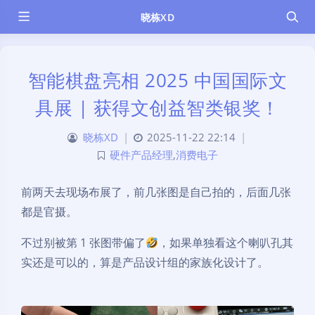
晓栋XD
智能棋盘亮相 2025 中国国际文
具展 | 获得文创益智类银奖！
晓栋XD
|
2025-11-22 22:14
|
硬件产品经理
,
消费电子
前两天去现场布展了，前几张图是自己拍的，后面几张
都是官摄。
不过别被第 1 张图带偏了
，如果单独看这个喇叭孔其
实还是可以的，算是产品设计组的家族化设计了。