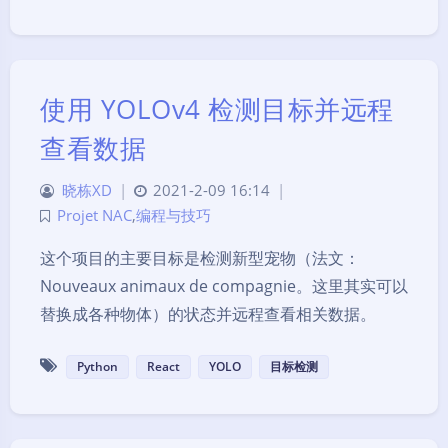
使用 YOLOv4 检测目标并远程
查看数据
晓栋XD
|
2021-2-09 16:14
|
Projet NAC
,
编程与技巧
这个项目的主要目标是检测新型宠物（法文：
Nouveaux animaux de compagnie。这里其实可以
替换成各种物体）的状态并远程查看相关数据。
Python
React
YOLO
目标检测