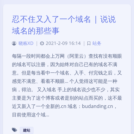
忍不住又入了一个域名 | 说说
域名的那些事
晓栋XD
|
2021-2-09 16:14
|
站务
每隔一段时间都会上万网（阿里云）查找有没有顺眼
的域名可以注册，因为始终对自己已有的域名不满
意。但是每当看中一个域名、入手、付完钱之后，又
感觉不满意、看着不顺眼... 个人觉得这可能是一种
病，得治。 又入域名 手上的域名说少也不少，其实
主要是为了这个博客或者是别的站点而买的，这不最
近又新入了一个全新的.cn 域名：budanding.cn，
目前使用这个域…
建站