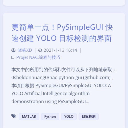
更简单一点！PySimpleGUI 快
速创建 YOLO 目标检测的界面
晓栋XD
|
2021-1-13 16:14
|
Projet NAC
,
编程与技巧
本文中的所用到的代码和文件可以从下列地址获取：
0sheldonhuang0/nac-python-gui (github.com)，
本项目根据 PySimpleGUI/PySimpleGUI-YOLO: A
YOLO Artificial Intelligence algorithm
demonstration using PySimpleGUI…
MATLAB
Python
YOLO
目标检测