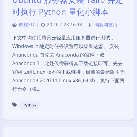
时执行 Python 量化小脚本
晓栋XD
|
2021-2-28 16:14
|
编程与技巧
下文中均使用腾讯云轻量应用服务器进行测试，
WIndows 本地定时任务设置可以查看这篇。 安装
Ananconda 首先去 Anaconda 的官网下载
Anaconda 3，此处仅需获得其下载链接即可。先去
官网找到 Linux 版本的下载链接，目前的最新版本为
Anaconda3-2020.11-Linux-x86_64.sh，执行下面两
行命令（将…
Python