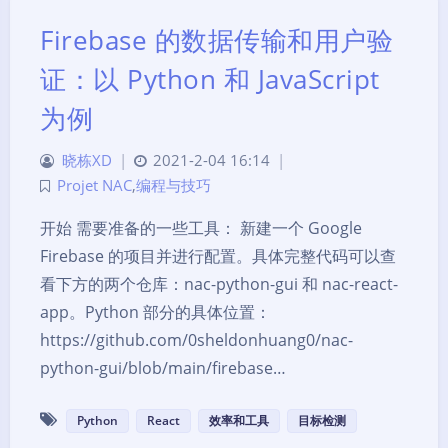
Firebase 的数据传输和用户验
证：以 Python 和 JavaScript
为例
晓栋XD
|
2021-2-04 16:14
|
Projet NAC
,
编程与技巧
开始 需要准备的一些工具： 新建一个 Google
Firebase 的项目并进行配置。具体完整代码可以查
看下方的两个仓库：nac-python-gui 和 nac-react-
app。Python 部分的具体位置：
https://github.com/0sheldonhuang0/nac-
python-gui/blob/main/firebase…
Python
React
效率和工具
目标检测