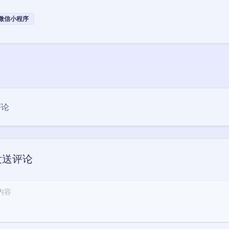
微信小程序
评论
发送评论