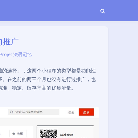
的推广
Projet 法语记忆
难的选择」，这两个小程序的类型都是功能性
序。在之前的两三个月也没有进行过推广，也
精准、稳定、留存率高的优质流量。