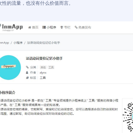
次性的流量，也没有什么价值而言。