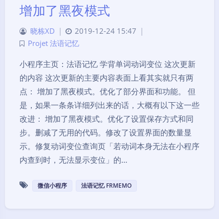
增加了黑夜模式
晓栋XD
|
2019-12-24 15:47
|
Projet 法语记忆
小程序主页：法语记忆 学背单词动词变位 这次更新
的内容 这次更新的主要内容表面上看其实就只有两
点： 增加了黑夜模式。优化了部分界面和功能。 但
是，如果一条条详细列出来的话，大概有以下这一些
改进： 增加了黑夜模式。优化了设置保存方式和同
步。删减了无用的代码。修改了设置界面的数量显
示。修复动词变位查询页「若动词本身无法在小程序
内查到时，无法显示变位」的…
微信小程序
法语记忆 FRMEMO