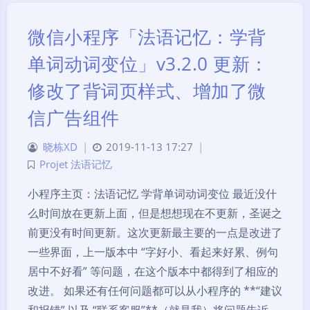
微信小程序「法语记忆：学背
单词动词变位」v3.2.0 更新：
修改了背词页样式、增加了微
信广告组件
晓栋XD
|
2019-11-13 17:27
|
Projet 法语记忆
小程序主页：法语记忆 学背单词动词变位 最近没什
么时间放在更新上面，但是想想现在不更新，圣诞之
前更没有时间更新。这次更新最主要的一点是改进了
一些界面，上一版本中 “字好小、看起来好累、例句
居中不好看” 等问题，在这个版本中都得到了相应的
改进。 如果还有任何问题都可以从小程序的 **“建议