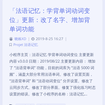
「法语记忆：学背单词动词变
位」更新：改了名字、增加背
单词功能
晓栋XD
|
2019-8-25 16:27
|
Projet 法语记忆
小程序主页：法语记忆 学背单词动词变位 主要更新
内容 v3.0.0 日期：2019/08/22 主要更新内容： 增加
了 “法语背单词” 功能，目前的词库为 “法语 5000 词
频”，涵盖大部分常用法语单词。修改了设置页面，
“法语背单词” 和 “法语动词变位” 分开设置。修改了
云同步方式。修改了部分界面。修复了强化练习时态
设置的错误。修改了小程序的名称：法语记忆…