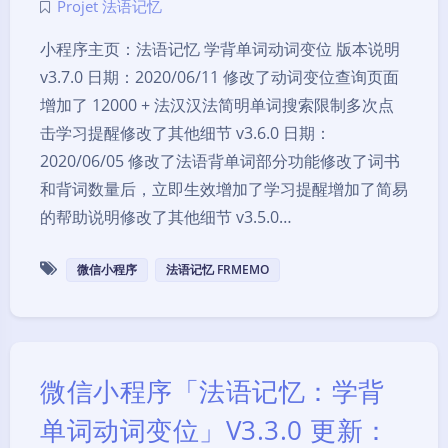
Projet 法语记忆
小程序主页：法语记忆 学背单词动词变位 版本说明
v3.7.0 日期：2020/06/11 修改了动词变位查询页面
增加了 12000 + 法汉汉法简明单词搜索限制多次点
击学习提醒修改了其他细节 v3.6.0 日期：
2020/06/05 修改了法语背单词部分功能修改了词书
和背词数量后，立即生效增加了学习提醒增加了简易
的帮助说明修改了其他细节 v3.5.0…
微信小程序
法语记忆 FRMEMO
微信小程序「法语记忆：学背
单词动词变位」V3.3.0 更新：