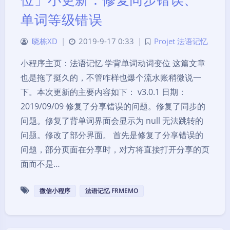
单词等级错误
晓栋XD
|
2019-9-17 0:33
|
Projet 法语记忆
小程序主页：法语记忆 学背单词动词变位 这篇文章
也是拖了挺久的，不管咋样也爆个流水账稍微说一
下。本次更新的主要内容如下： v3.0.1 日期：
2019/09/09 修复了分享错误的问题。修复了同步的
问题。修复了背单词界面会显示为 null 无法跳转的
问题。修改了部分界面。 首先是修复了分享错误的
问题，部分页面在分享时，对方将直接打开分享的页
面而不是…
微信小程序
法语记忆 FRMEMO