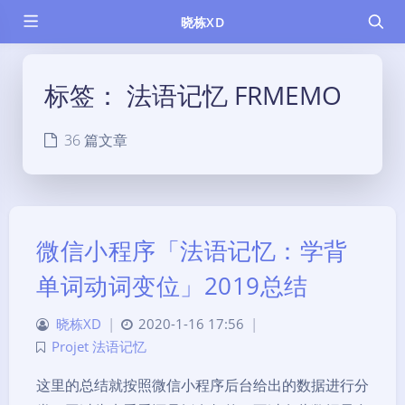
晓栋XD
标签：
法语记忆 FRMEMO
36 篇文章
微信小程序「法语记忆：学背
单词动词变位」2019总结
晓栋XD
|
2020-1-16 17:56
|
Projet 法语记忆
这里的总结就按照微信小程序后台给出的数据进行分