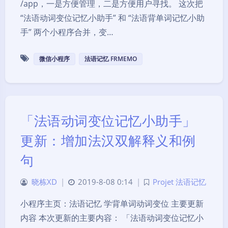
/app，一是方便管理，二是方便用户寻找。 这次把
“法语动词变位记忆小助手” 和 “法语背单词记忆小助
手” 两个小程序合并，变…
微信小程序
法语记忆 FRMEMO
「法语动词变位记忆小助手」
更新：增加法汉双解释义和例
句
晓栋XD
|
2019-8-08 0:14
|
Projet 法语记忆
小程序主页：法语记忆 学背单词动词变位 主要更新
内容 本次更新的主要内容： 「法语动词变位记忆小