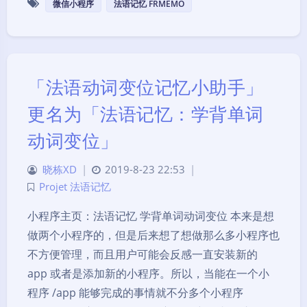
微信小程序
法语记忆 FRMEMO
「法语动词变位记忆小助手」
更名为「法语记忆：学背单词
动词变位」
晓栋XD
|
2019-8-23 22:53
|
Projet 法语记忆
小程序主页：法语记忆 学背单词动词变位 本来是想
做两个小程序的，但是后来想了想做那么多小程序也
不方便管理，而且用户可能会反感一直安装新的
app 或者是添加新的小程序。所以，当能在一个小
程序 /app 能够完成的事情就不分多个小程序