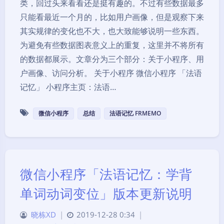
类，回过头来看看还是挺有趣的。不过有些数据最多
只能看最近一个月的，比如用户画像，但是观察下来
其实规律的变化也不大，也大致能够说明一些东西。
为避免有些数据图表意义上的重复，这里并不将所有
的数据都展示。文章分为三个部分：关于小程序、用
户画像、访问分析。 关于小程序 微信小程序 「法语
记忆」 小程序主页：法语…
微信小程序
总结
法语记忆 FRMEMO
微信小程序「法语记忆：学背
单词动词变位」版本更新说明
晓栋XD
|
2019-12-28 0:34
|