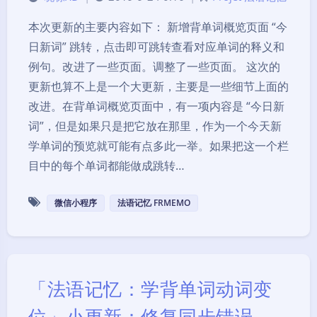
本次更新的主要内容如下： 新增背单词概览页面 “今
日新词” 跳转，点击即可跳转查看对应单词的释义和
例句。改进了一些页面。调整了一些页面。 这次的
更新也算不上是一个大更新，主要是一些细节上面的
改进。在背单词概览页面中，有一项内容是 “今日新
词”，但是如果只是把它放在那里，作为一个今天新
学单词的预览就可能有点多此一举。如果把这一个栏
目中的每个单词都能做成跳转…
微信小程序
法语记忆 FRMEMO
「法语记忆：学背单词动词变
位」小更新：修复同步错误、