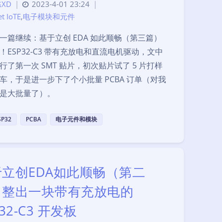
XD
|
2023-4-01 23:24
|
et IoTE
,
电子模块和元件
一篇继续：基于立创 EDA 如此顺畅（第三篇）
！ESP32-C3 带有充放电和直流电机驱动，文中
行了第一次 SMT 贴片，初次贴片试了 5 片打样
车，于是进一步下了个小批量 PCBA 订单（对我
是大批量了）。
SP32
PCBA
电子元件和模块
立创EDA如此顺畅（第二
）整出一块带有充放电的
P32-C3 开发板