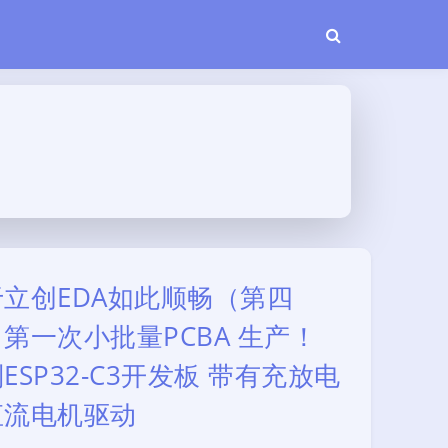
立创EDA如此顺畅（第四
第一次小批量PCBA 生产！
ESP32-C3开发板 带有充放电
直流电机驱动