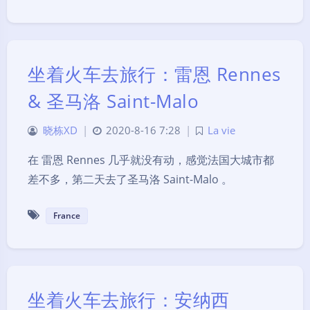
坐着火车去旅行：雷恩 Rennes
& 圣马洛 Saint-Malo
晓栋XD
|
2020-8-16 7:28
|
La vie
在 雷恩 Rennes 几乎就没有动，感觉法国大城市都
差不多，第二天去了圣马洛 Saint-Malo 。
France
坐着火车去旅行：安纳西