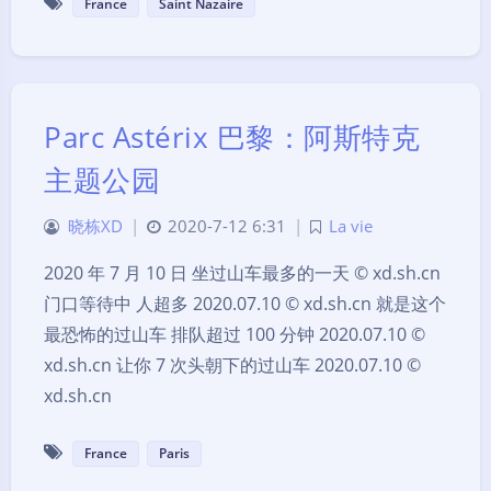
France
Saint Nazaire
Parc Astérix 巴黎：阿斯特克
主题公园
晓栋XD
|
2020-7-12 6:31
|
La vie
2020 年 7 月 10 日 坐过山车最多的一天 © xd.sh.cn
门口等待中 人超多 2020.07.10 © xd.sh.cn 就是这个
最恐怖的过山车 排队超过 100 分钟 2020.07.10 ©
xd.sh.cn 让你 7 次头朝下的过山车 2020.07.10 ©
xd.sh.cn
France
Paris