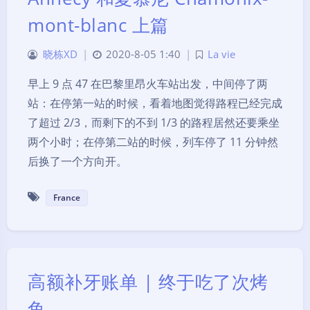
mont-blanc 上篇
晓栋XD
|
2020-8-05 1:40
|
La vie
早上 9 点 47 在巴黎里昂火车站出发，中间停了两
站：在停第一站的时候，看着地图觉得路程已经完成
了超过 2/3，而剩下的不到 1/3 的路程居然还要乘坐
两个小时；在停第二站的时候，列车停了 11 分钟然
后换了一个方向开。
France
高额补牙账单 | 终于吃了次烤
鱼