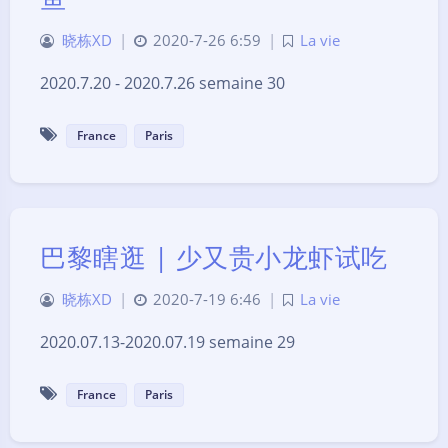
晓栋XD
|
2020-7-26 6:59
|
La vie
2020.7.20 - 2020.7.26 semaine 30
France
Paris
巴黎瞎逛 | 少又贵小龙虾试吃
晓栋XD
|
2020-7-19 6:46
|
La vie
2020.07.13-2020.07.19 semaine 29
France
Paris