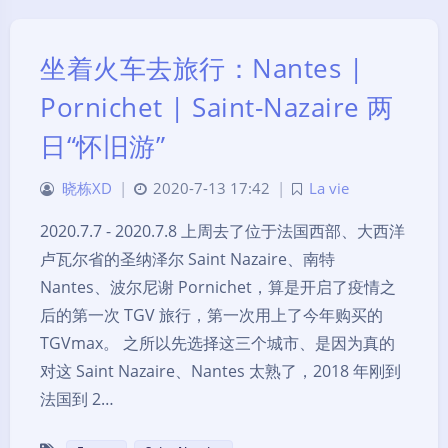
坐着火车去旅行：Nantes |
Pornichet | Saint-Nazaire 两
日“怀旧游”
晓栋XD
|
2020-7-13 17:42
|
La vie
2020.7.7 - 2020.7.8 上周去了位于法国西部、大西洋
卢瓦尔省的圣纳泽尔 Saint Nazaire、南特
Nantes、波尔尼谢 Pornichet，算是开启了疫情之
后的第一次 TGV 旅行，第一次用上了今年购买的
TGVmax。 之所以先选择这三个城市、是因为真的
对这 Saint Nazaire、Nantes 太熟了，2018 年刚到
法国到 2…