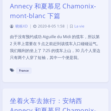
Annecy 和夏慕尼 Chamonix-
mont-blanc 下篇
晓栋XD
|
2020-8-05 1:58
|
La vie
由于没有预约成功 Aiguille du Midi 的缆车，所以第
2 天早上需要在 9 点之前赶到该缆车入口碰碰运气。
我们顺利的坐上了 7:25 的缆车上山，30 几个人里边
只有两个人穿了短袖，其中一个便是我。
France
坐着火车去旅行：安纳西
Annecy 和夏慕尼 Chamonix-