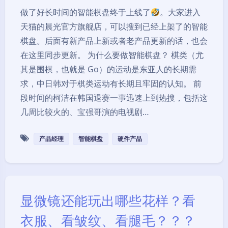
做了好长时间的智能棋盘终于上线了
。大家进入
天猫的晨光官方旗舰店，可以搜到已经上架了的智能
棋盘。后面有新产品上新或者老产品更新的话，也会
在这里同步更新。 为什么要做智能棋盘？ 棋类（尤
其是围棋，也就是 Go）的运动是东亚人的长期需
求，中日韩对于棋类运动有长期且牢固的认知。 前
段时间的柯洁在韩国退赛一事迅速上到热搜，包括这
几周比较火的、宝强哥演的电视剧…
产品经理
智能棋盘
硬件产品
显微镜还能玩出哪些花样？看
衣服、看皱纹、看腿毛？？？