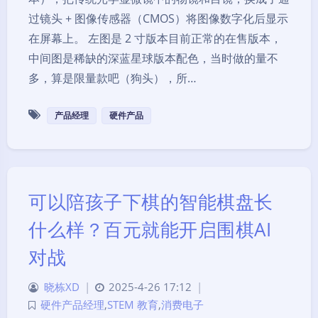
过镜头 + 图像传感器（CMOS）将图像数字化后显示
在屏幕上。 左图是 2 寸版本目前正常的在售版本，
中间图是稀缺的深蓝星球版本配色，当时做的量不
多，算是限量款吧（狗头），所…
产品经理
硬件产品
可以陪孩子下棋的智能棋盘长
什么样？百元就能开启围棋AI
对战
晓栋XD
|
2025-4-26 17:12
|
硬件产品经理
,
STEM 教育
,
消费电子