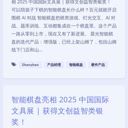
相 2025 中国国际文具展 | 获得文创益智类银奖！
可以陪孩子下棋的智能棋盘长什么样？百元就能开启
围棋 AI 对战 智能棋盘把棋类游戏、灯光交互、AI 对
战、题库训练、互动都集成在一个棋盘里。这个产品
一路从零到上市，现在又有了新进展。 晨光智能棋
盘的迭代产品：增强版，已经上架山姆了，包括山姆
线下门店和山…
Shenzhen
产品经理
智能棋盘
硬件产品
智能棋盘亮相 2025 中国国际
文具展 | 获得文创益智类银
奖！