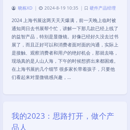
晓栋XD
|
2024-8-19 10:35
|
硬件产品经理
2024 上海书展这两天天天爆满，前一天晚上临时被
通知周日去书展帮个忙，讲解一下那几款已经上线了
的益智产品，特别是显微镜。好像已经好久没去过书
展了，而且正好可以和消费者面对面的沟通，实际上
是接触、观察消费者和用户的绝好机会，那就去咯，
现场真的是人山人海，下午的时候想挤出来都困难。
在上海书展的几个细节 很多家长带着孩子，只要他
们看起来对显微镜感兴趣，…
我的2023：思路打开，做个产
品人