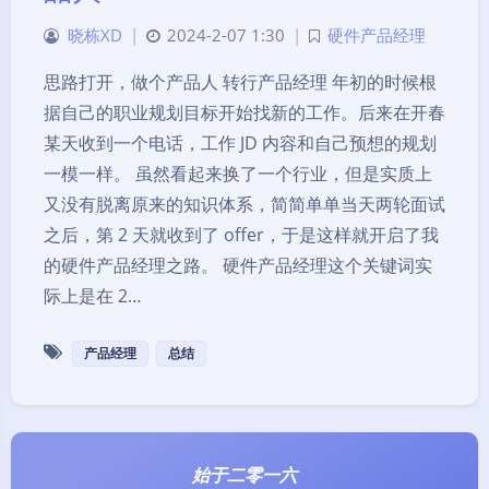
晓栋XD
|
2024-2-07 1:30
|
硬件产品经理
思路打开，做个产品人 转行产品经理 年初的时候根
据自己的职业规划目标开始找新的工作。后来在开春
某天收到一个电话，工作 JD 内容和自己预想的规划
一模一样。 虽然看起来换了一个行业，但是实质上
又没有脱离原来的知识体系，简简单单当天两轮面试
之后，第 2 天就收到了 offer，于是这样就开启了我
的硬件产品经理之路。 硬件产品经理这个关键词实
际上是在 2…
产品经理
总结
始于二零一六