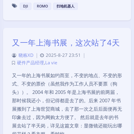
DJI
ROMO
扫地机器人
又一年上海书展，这次站了4天
晓栋XD
|
2025-8-27 23:51
|
硬件产品经理
,
La vie
又一年的上海书展如约而至，不变的地点、不变的形
式、不变的票价（虽然我作为工作人员不要票（狗
头））。 2004 年和 2005 年是上海书展的前两届，
那时候我还小，但记得都是去了的。后来 2007 年书
展搬到了上海世贸商城，去了那一次之后后面便再无
印象去过，因为网购太方便了。 然后就是去年的书
展去站了半天岗，详见这篇文章：显微镜还能玩出哪