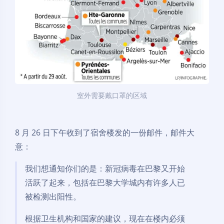
室外需要戴口罩的区域
8 月 26 日下午收到了宿舍楼发的一份邮件，邮件大
意：
我们想通知你们的是：新冠病毒在巴黎又开始
活跃了起来，包括在巴黎大学城内有许多人已
被检测出阳性。
根据卫生机构和国家的建议，现在在楼内必须