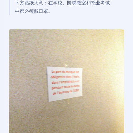
下方贴纸大意：在学校、阶梯教室和托业考试
中都必须戴口罩。