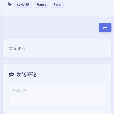
covid-19
France
Paris
豆
暂无评论
发送评论