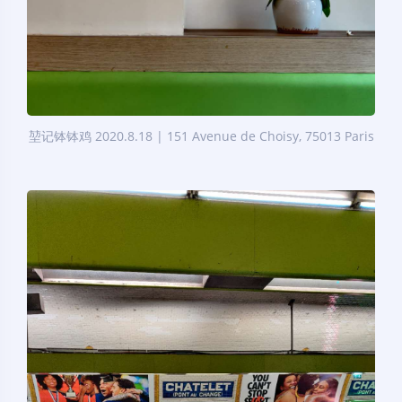
堃记钵钵鸡 2020.8.18 | 151 Avenue de Choisy, 75013 Paris