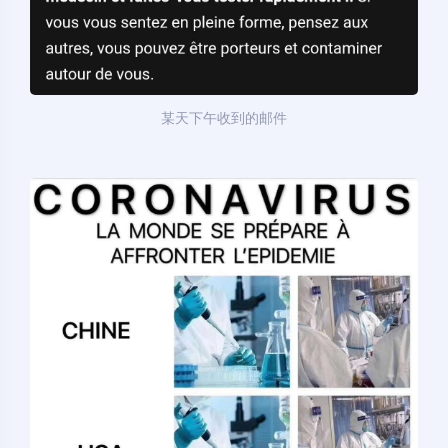
某天下午收到的邮件