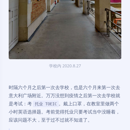
学校内 2020.8.27
时隔六个月之后第一次去学校，也是六个月来第一次去
意大利广场附近。万万没想到疫情之后第一次去学校就
是考试：考
。戴上口罩，在教室里做两个
托业 TOEIC
小时英语选择题。考前觉得托业只要考试当中没睡着，
应该问题不大，至于过不过就不知道了。