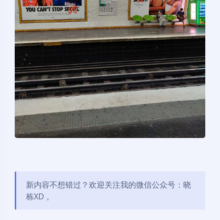
新内容不想错过？欢迎关注我的微信公众号：晓
栋XD 。