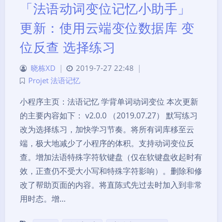
「法语动词变位记忆小助手」
更新：使用云端变位数据库 变
位反查 选择练习
晓栋XD
|
2019-7-27 22:48
|
Projet 法语记忆
小程序主页：法语记忆 学背单词动词变位 本次更新
的主要内容如下： v2.0.0 （2019.07.27） 默写练习
改为选择练习，加快学习节奏。将所有词库移至云
端，极大地减少了小程序的体积。支持动词变位反
查。增加法语特殊字符软键盘（仅在软键盘收起时有
效，正查仍不受大小写和特殊字符影响）。删除和修
改了帮助页面的内容。将直陈式先过去时加入到非常
用时态。增…