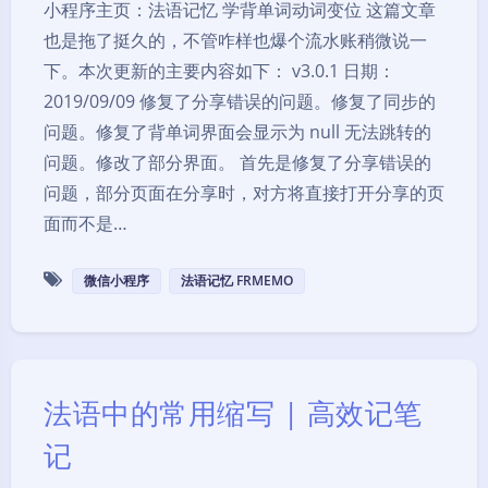
小程序主页：法语记忆 学背单词动词变位 这篇文章
也是拖了挺久的，不管咋样也爆个流水账稍微说一
下。本次更新的主要内容如下： v3.0.1 日期：
2019/09/09 修复了分享错误的问题。修复了同步的
问题。修复了背单词界面会显示为 null 无法跳转的
问题。修改了部分界面。 首先是修复了分享错误的
问题，部分页面在分享时，对方将直接打开分享的页
面而不是…
微信小程序
法语记忆 FRMEMO
法语中的常用缩写 | 高效记笔
记