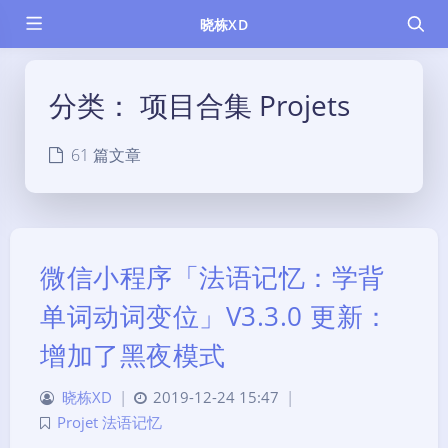
晓栋XD
分类：
项目合集 Projets
61 篇文章
微信小程序「法语记忆：学背
单词动词变位」V3.3.0 更新：
增加了黑夜模式
晓栋XD
|
2019-12-24 15:47
|
Projet 法语记忆