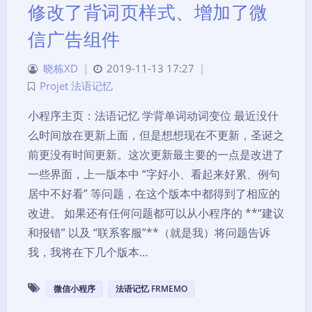
修改了背词页样式、增加了微
信广告组件
晓栋XD
|
2019-11-13 17:27
|
Projet 法语记忆
小程序主页：法语记忆 学背单词动词变位 最近没什
么时间放在更新上面，但是想想现在不更新，圣诞之
前更没有时间更新。这次更新最主要的一点是改进了
一些界面，上一版本中 “字好小、看起来好累、例句
居中不好看” 等问题，在这个版本中都得到了相应的
改进。 如果还有任何问题都可以从小程序的 **“建议
和报错” 以及 “联系客服”**（就是我）将问题告诉
我，我将在下几个版本…
微信小程序
法语记忆 FRMEMO