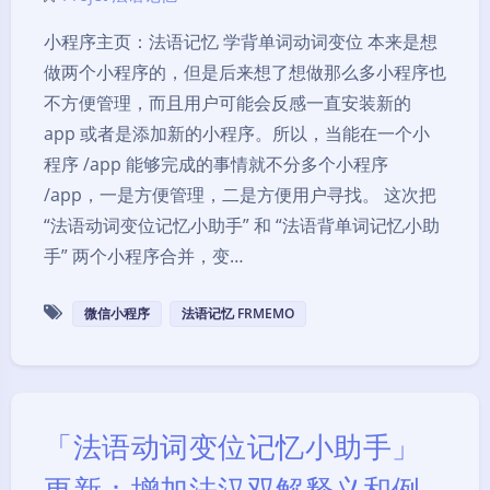
小程序主页：法语记忆 学背单词动词变位 本来是想
做两个小程序的，但是后来想了想做那么多小程序也
不方便管理，而且用户可能会反感一直安装新的
app 或者是添加新的小程序。所以，当能在一个小
程序 /app 能够完成的事情就不分多个小程序
/app，一是方便管理，二是方便用户寻找。 这次把
“法语动词变位记忆小助手” 和 “法语背单词记忆小助
手” 两个小程序合并，变…
微信小程序
法语记忆 FRMEMO
「法语动词变位记忆小助手」
更新：增加法汉双解释义和例