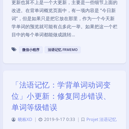
更新也算不上是一个大更新，主要是一些细节上面的
改进。在背单词概览页面中，有一项内容是 “今日新
词”，但是如果只是把它放在那里，作为一个今天新
学单词的预览就可能有点多此一举。如果把这一个栏
目中的每个单词都能做成跳转…
微信小程序
法语记忆 FRMEMO
「法语记忆：学背单词动词变
位」小更新：修复同步错误、
单词等级错误
晓栋XD
|
2019-9-17 0:33
|
Projet 法语记忆