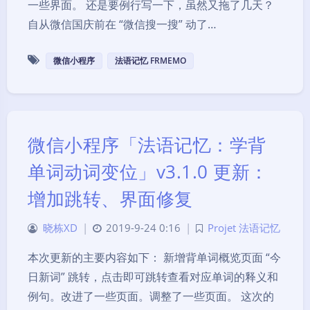
一些界面。 还是要例行写一下，虽然又拖了几天？
自从微信国庆前在 “微信搜一搜” 动了…
微信小程序
法语记忆 FRMEMO
微信小程序「法语记忆：学背
单词动词变位」v3.1.0 更新：
增加跳转、界面修复
晓栋XD
|
2019-9-24 0:16
|
Projet 法语记忆
本次更新的主要内容如下： 新增背单词概览页面 “今
日新词” 跳转，点击即可跳转查看对应单词的释义和
例句。改进了一些页面。调整了一些页面。 这次的