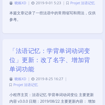
晓栋XD
|
2019-9-01 5:23
|
Projet 法语记忆
本篇文章记录了一些法语中的常用缩写和用法，仅供
参考。
「法语记忆：学背单词动词变
位」更新：改了名字、增加背
单词功能
晓栋XD
|
2019-8-25 16:27
|
Projet 法语记忆
小程序主页：法语记忆 学背单词动词变位 主要更新
内容 v3.0.0 日期：2019/08/22 主要更新内容： 增加