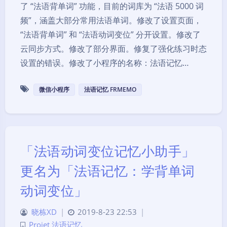
了 “法语背单词” 功能，目前的词库为 “法语 5000 词
频”，涵盖大部分常用法语单词。修改了设置页面，
“法语背单词” 和 “法语动词变位” 分开设置。修改了
云同步方式。修改了部分界面。修复了强化练习时态
设置的错误。修改了小程序的名称：法语记忆…
微信小程序
法语记忆 FRMEMO
「法语动词变位记忆小助手」
更名为「法语记忆：学背单词
动词变位」
晓栋XD
|
2019-8-23 22:53
|
Projet 法语记忆