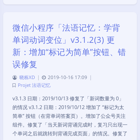
微信小程序「法语记忆：学背
单词动词变位」v3.1.2(3) 更
新：增加“标记为简单”按钮、错
误修复
晓栋XD
|
2019-10-16 17:09
|
Projet 法语记忆
v3.1.3 日期：2019/10/13 修复了「新词数量为 0」
的情况 v3.1.2 日期：2019/10/12 增加了 “标记为太
简单” 按钮（在背单词答案页）。增加了公众号关注
组件。修复了「当天新词背诵完成时，复习只出现一
个单词之后就跳转到背诵完成页面」的情况。修复了