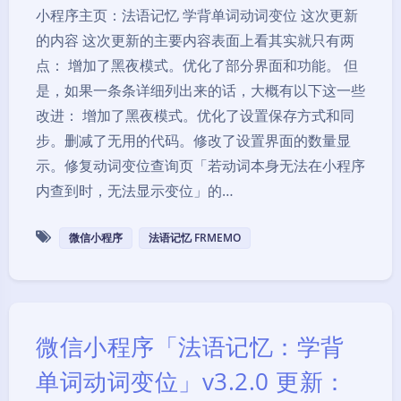
小程序主页：法语记忆 学背单词动词变位 这次更新
的内容 这次更新的主要内容表面上看其实就只有两
点： 增加了黑夜模式。优化了部分界面和功能。 但
是，如果一条条详细列出来的话，大概有以下这一些
改进： 增加了黑夜模式。优化了设置保存方式和同
步。删减了无用的代码。修改了设置界面的数量显
示。修复动词变位查询页「若动词本身无法在小程序
内查到时，无法显示变位」的…
微信小程序
法语记忆 FRMEMO
微信小程序「法语记忆：学背
单词动词变位」v3.2.0 更新：