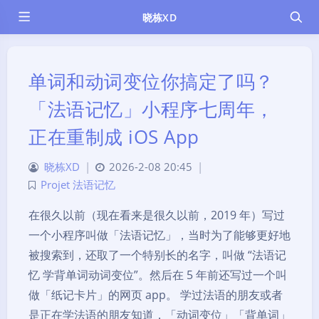
晓栋XD
单词和动词变位你搞定了吗？
「法语记忆」小程序七周年，
正在重制成 iOS App
晓栋XD
|
2026-2-08 20:45
|
Projet 法语记忆
在很久以前（现在看来是很久以前，2019 年）写过
一个小程序叫做「法语记忆」，当时为了能够更好地
被搜索到，还取了一个特别长的名字，叫做 “法语记
忆 学背单词动词变位”。然后在 5 年前还写过一个叫
做「纸记卡片」的网页 app。 学过法语的朋友或者
是正在学法语的朋友知道，「动词变位」「背单词」