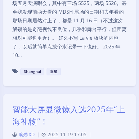
场五月天演唱会，其中有三场 5525，两场 5526。甚
至我发现前两天看的 MDSH 尾场的日期和去年看的
那场日期居然对上了，都是 11 月 16 日（不过这次
解锁的是奇葩视线不良位，几乎和舞台平行，但距离
相对可能也更近）。 好久不写 La vie 板块的内容
了，以后就简单点放个水记录一下也好。 2025 年
10…
Shanghai
追星
智能大屏显微镜入选2025年“上
海礼物”！
晓栋XD
|
2025-11-19 17:05
|