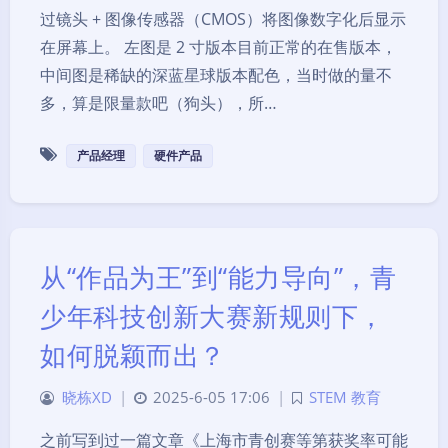
过镜头 + 图像传感器（CMOS）将图像数字化后显示
在屏幕上。 左图是 2 寸版本目前正常的在售版本，
中间图是稀缺的深蓝星球版本配色，当时做的量不
多，算是限量款吧（狗头），所…
产品经理
硬件产品
从“作品为王”到“能力导向”，青
少年科技创新大赛新规则下，
如何脱颖而出？
晓栋XD
|
2025-6-05 17:06
|
STEM 教育
之前写到过一篇文章《上海市青创赛等第获奖率可能