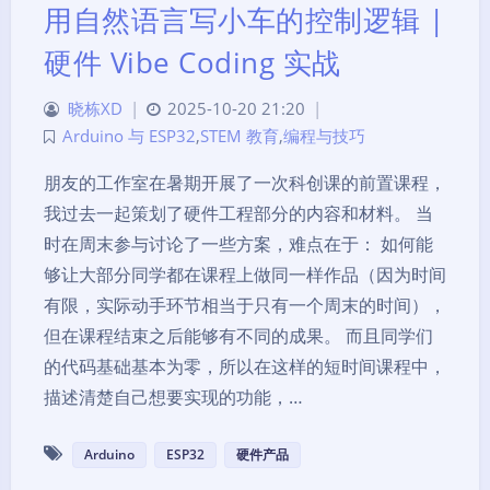
用自然语言写小车的控制逻辑 |
硬件 Vibe Coding 实战
晓栋XD
|
2025-10-20 21:20
|
Arduino 与 ESP32
,
STEM 教育
,
编程与技巧
朋友的工作室在暑期开展了一次科创课的前置课程，
我过去一起策划了硬件工程部分的内容和材料。 当
时在周末参与讨论了一些方案，难点在于： 如何能
够让大部分同学都在课程上做同一样作品（因为时间
有限，实际动手环节相当于只有一个周末的时间），
但在课程结束之后能够有不同的成果。 而且同学们
的代码基础基本为零，所以在这样的短时间课程中，
描述清楚自己想要实现的功能，…
Arduino
ESP32
硬件产品