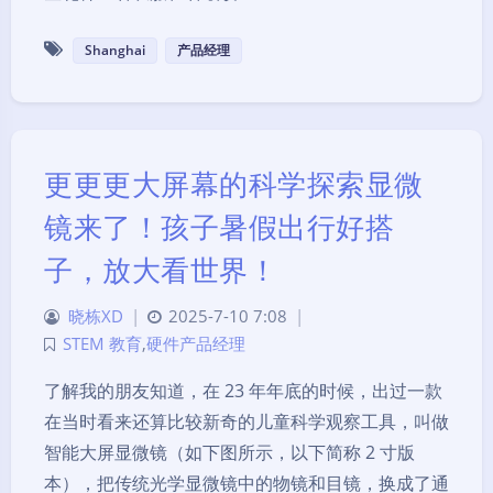
Shanghai
产品经理
更更更大屏幕的科学探索显微
镜来了！孩子暑假出行好搭
子，放大看世界！
晓栋XD
|
2025-7-10 7:08
|
STEM 教育
,
硬件产品经理
了解我的朋友知道，在 23 年年底的时候，出过一款
在当时看来还算比较新奇的儿童科学观察工具，叫做
智能大屏显微镜（如下图所示，以下简称 2 寸版
本），把传统光学显微镜中的物镜和目镜，换成了通