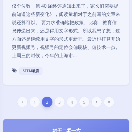
仅个位数！第 40 届终评通知出来了，家长们需要提
前知道这些新变化》，阅读量相对于之前写的文章来
说还算可以。 要力求准确地把政策、比赛、教育信
息传递出来，还是得用文字形式。所以我想了想，这
方面还是继续用文字的形式更新吧。最近也打算开始
更新视频号，视频号的定位会偏硬核、偏技术一点。
上周三的时候，今年的上海市…
STEM教育
1
2
3
4
5
始于二零一六