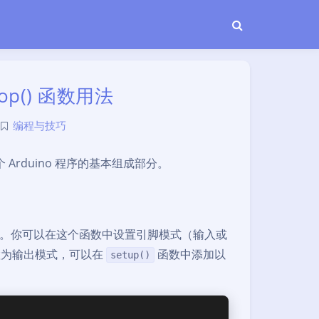
loop() 函数用法
编程与技巧
Arduino 程序的基本组成部分。
。你可以在这个函数中设置引脚模式（输入或
置为输出模式，可以在
函数中添加以
setup()