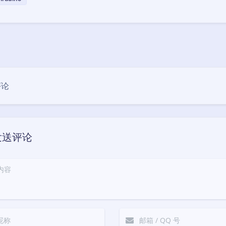
评论
发送评论