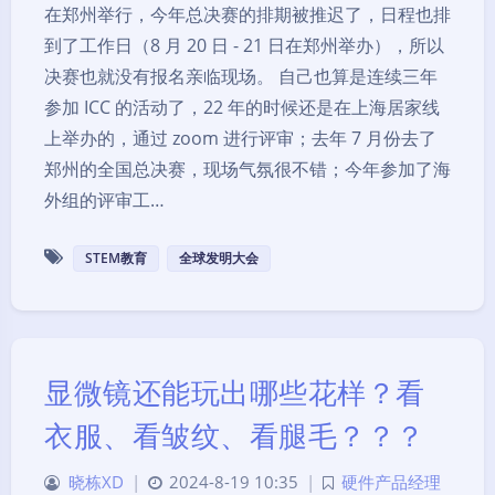
在郑州举行，今年总决赛的排期被推迟了，日程也排
到了工作日（8 月 20 日 - 21 日在郑州举办），所以
决赛也就没有报名亲临现场。 自己也算是连续三年
参加 ICC 的活动了，22 年的时候还是在上海居家线
上举办的，通过 zoom 进行评审；去年 7 月份去了
郑州的全国总决赛，现场气氛很不错；今年参加了海
外组的评审工…
STEM教育
全球发明大会
显微镜还能玩出哪些花样？看
衣服、看皱纹、看腿毛？？？
晓栋XD
|
2024-8-19 10:35
|
硬件产品经理