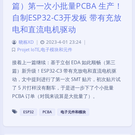
篇）第一次小批量PCBA 生产！
自制ESP32-C3开发板 带有充放
电和直流电机驱动
晓栋XD
|
2023-4-01 23:24
|
Projet IoTE
,
电子模块和元件
接着上一篇继续：基于立创 EDA 如此顺畅（第三
篇）新升级！ESP32-C3 带有充放电和直流电机驱
动，文中提到进行了第一次 SMT 贴片，初次贴片试
了 5 片打样没有翻车，于是进一步下了个小批量
PCBA 订单（对我来说算是大批量了）。
ESP32
PCBA
电子元件和模块