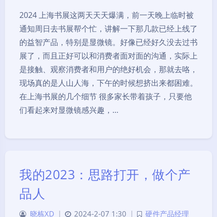
2024 上海书展这两天天天爆满，前一天晚上临时被
通知周日去书展帮个忙，讲解一下那几款已经上线了
的益智产品，特别是显微镜。好像已经好久没去过书
展了，而且正好可以和消费者面对面的沟通，实际上
是接触、观察消费者和用户的绝好机会，那就去咯，
现场真的是人山人海，下午的时候想挤出来都困难。
在上海书展的几个细节 很多家长带着孩子，只要他
们看起来对显微镜感兴趣，…
我的2023：思路打开，做个产
品人
晓栋XD
|
2024-2-07 1:30
|
硬件产品经理