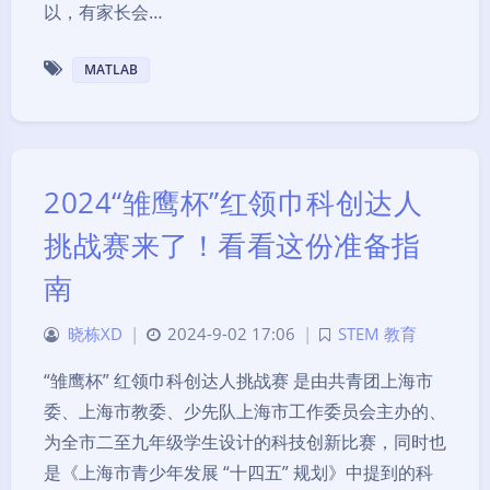
以，有家长会…
MATLAB
2024“雏鹰杯”红领巾科创达人
挑战赛来了！看看这份准备指
南
晓栋XD
|
2024-9-02 17:06
|
STEM 教育
“雏鹰杯” 红领巾科创达人挑战赛 是由共青团上海市
委、上海市教委、少先队上海市工作委员会主办的、
为全市二至九年级学生设计的科技创新比赛，同时也
是《上海市青少年发展 “十四五” 规划》中提到的科