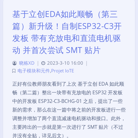
基于立创EDA如此顺畅（第三
篇）新升级！自制ESP32-C3开
发板 带有充放电和直流电机驱
动 并首次尝试 SMT 贴片
晓栋XD
|
2023-3-10 16:00
|
电子模块和元件
,
Projet IoTE
正好有位教师朋友看到了上次 基于立创 EDA 如此顺
畅（第二篇）整出一块带有充放电的 ESP32 开发板
中的开发板 ESP32-C3-BCHG-01 之后，提出了一些
新的需求，那么在这一篇中将之前的开发板进行一些
调整并增加了两个直流减速电机驱动和接口。此外，
主要跨出的一步就是第一次进行了 SMT 贴片（不过
并没有全贴，详见后文）。