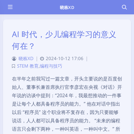
晓栋XD
AI 时代，少儿编程学习的意义
何在？
晓栋XD
|
2024-10-12 17:06
|
STEM 教育
,
编程与技巧
在半年之前我写过一篇文章，开头主要说的是百度创
始人、董事长兼首席执行官李彦宏在央视《对话》开
年说的访谈中提到：“2024 年，我最想推动的一件事
是让每个人都具备程序员的能力。” 他在对话中指出
以后 “程序员” 这个职业将不复存在，因为只要能够
说话，人人都可以具备程序员的能力。 “未来的编程
语言只会剩下两种，一种叫英语，一种叫中文。” 所