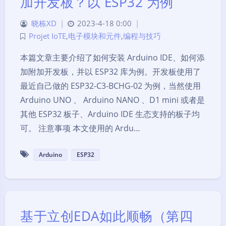
加开发板？以 ESP32 为例
晓栋XD
|
2023-4-18 0:00
|
Projet IoTE
,
电子模块和元件
,
编程与技巧
本篇文章主要介绍了如何安装 Arduino IDE、如何添
加附加开发板，并以 ESP32 库为例。开发板使用了
最近自己做的 ESP32-C3-BCHG-02 为例，当然使用
Arduino UNO 、 Arduino NANO 、D1 mini 或者是
其他 ESP32 板子、Arduino IDE 生态支持的板子均
可。 注意事项 本文使用的 Ardu…
Arduino
ESP32
基于立创EDA如此顺畅（第四