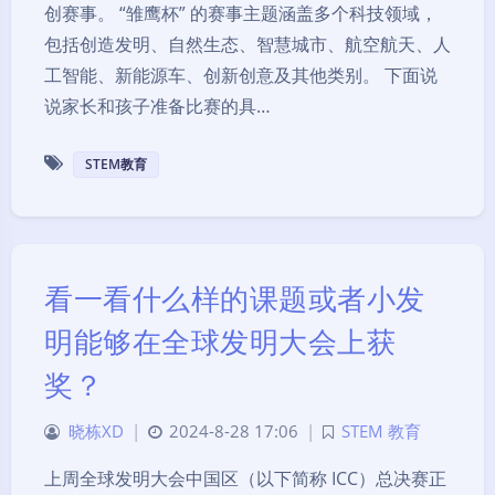
创赛事。 “雏鹰杯” 的赛事主题涵盖多个科技领域，
包括创造发明、自然生态、智慧城市、航空航天、人
工智能、新能源车、创新创意及其他类别。 下面说
说家长和孩子准备比赛的具…
STEM教育
看一看什么样的课题或者小发
明能够在全球发明大会上获
奖？
晓栋XD
|
2024-8-28 17:06
|
STEM 教育
上周全球发明大会中国区（以下简称 ICC）总决赛正