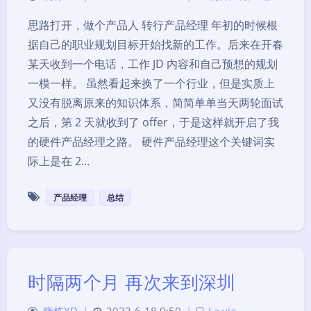
思路打开，做个产品人 转行产品经理 年初的时候根
据自己的职业规划目标开始找新的工作。后来在开春
某天收到一个电话，工作 JD 内容和自己预想的规划
一模一样。 虽然看起来换了一个行业，但是实质上
又没有脱离原来的知识体系，简简单单当天两轮面试
之后，第 2 天就收到了 offer，于是这样就开启了我
的硬件产品经理之路。 硬件产品经理这个关键词实
际上是在 2…
产品经理
总结
时隔两个月 再次来到深圳