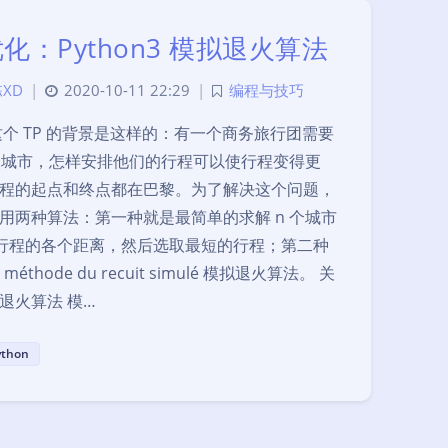
化：Python3 模拟退火算法
XD
|
2020-10-11 22:29
|
编程与技巧
这个 TP 的背景是这样的：有一个商务旅行团需要
 个城市，怎样安排他们的行程可以使行程变得更
程的起点和终点都在巴黎。为了解决这个问题，
用两种算法：第一种就是最简单的求解 n 个城市
行程的各个距离，然后选取最短的行程；第二种
 méthode du recuit simulé 模拟退火算法。 关
退火算法 模…
ython