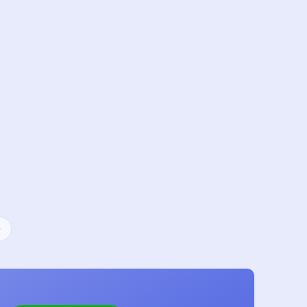
暗黑模式
Sans Serif
Serif