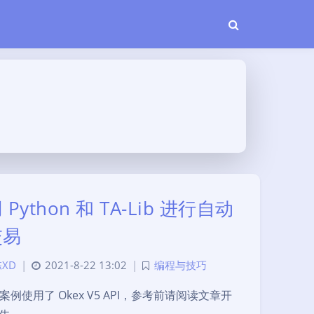
 Python 和 TA-Lib 进行自动
交易
XD
|
2021-8-22 13:02
|
编程与技巧
案例使用了 Okex V5 API，参考前请阅读文章开