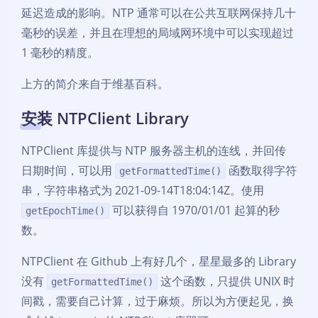
延迟造成的影响。NTP 通常可以在公共互联网保持几十
毫秒的误差，并且在理想的局域网环境中可以实现超过
1 毫秒的精度。
上方的简介来自于维基百科。
安装 NTPClient Library
NTPClient 库提供与 NTP 服务器主机的连线，并回传
日期时间，可以用
函数取得字符
getFormattedTime()
串，字符串格式为 2021-09-14T18:04:14Z。使用
可以获得自 1970/01/01 起算的秒
getEpochTime()
数。
NTPClient 在 Github 上有好几个，星星最多的 Library
没有
这个函数，只提供 UNIX 时
getFormattedTime()
间戳，需要自己计算，过于麻烦。所以为方便起见，换