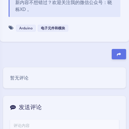
新内容不想错过？欢迎关注我的微信公众号：晓
栋XD 。
Arduino
电子元件和模块
豆
暂无评论
发送评论