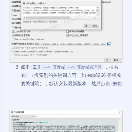
点击
，搜索
工具 --> 开发板 --> 开发板管理器
（搜索别的关键词亦可，如 esp8266 等相关
D1
的关键词），默认安装最新版本，然后点击
安装
。