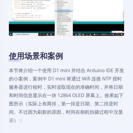
使用场景和案例
本节将介绍一个使用 D1 mini 并结合 Arduino IDE 开发
的小案例，案例中 D1 mini 将通过 Wifi 连接 NTP 授时
服务器进行校时，实时读取现在的准确时间，并将日期
和时间信息显示在一块 12864 OLED 屏幕上。效果如下
图所示（实际上有两排，第一排是日期、第二排是时
间。不过因为刷新的原因，时间在相机拍摄过程中没显
示）：