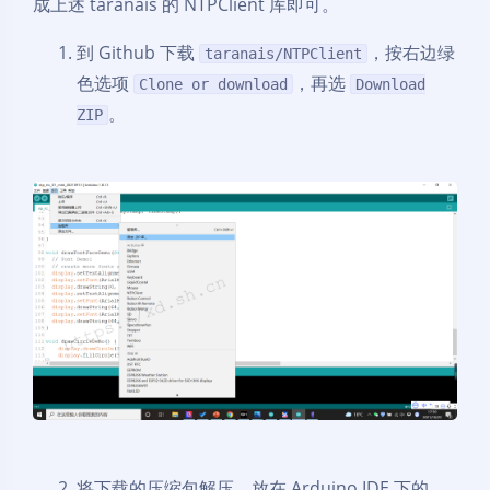
成上述 taranais 的 NTPClient 库即可。
到 Github 下载
，按右边绿
taranais/NTPClient
色选项
，再选
Clone or download
Download
。
ZIP
将下载的压缩包解压，放在 Arduino IDE 下的