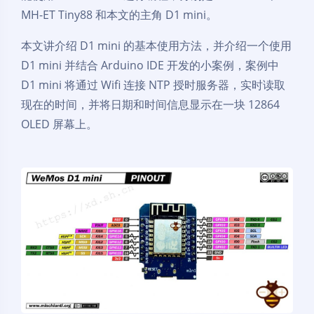
MH-ET Tiny88 和本文的主角 D1 mini。
本文讲介绍 D1 mini 的基本使用方法，并介绍一个使用
D1 mini 并结合 Arduino IDE 开发的小案例，案例中
D1 mini 将通过 Wifi 连接 NTP 授时服务器，实时读取
现在的时间，并将日期和时间信息显示在一块 12864
OLED 屏幕上。