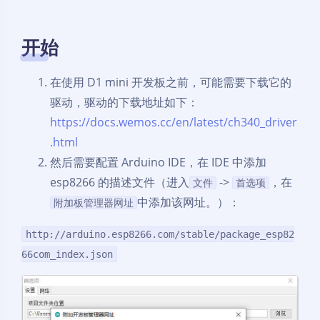
开始
在使用 D1 mini 开发板之前，可能需要下载它的
驱动，驱动的下载地址如下：
https://docs.wemos.cc/en/latest/ch340_driver
.html
然后需要配置 Arduino IDE，在 IDE 中添加
esp8266 的描述文件（进入
->
，在
文件
首选项
中添加该网址。）：
附加板管理器网址
http://arduino.esp8266.com/stable/package_esp82
66com_index.json