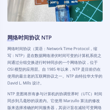
网络时间协议 NTP
网络时间协议（英语：Network Time Protocol，缩
写：NTP）是在数据网络潜伏时间可变的计算机系统之
间通过分组交换进行时钟同步的一个网络协议，位于
OSI 模型的应用层。自 1985 年以来，NTP 是目前仍在
使用的最古老的互联网协议之一。NTP 由特拉华大学的
David L. Mills 设计。
NTP 意图将所有参与计算机的协调世界时（UTC）时间
同步到几毫秒的误差内。它使用 Marzullo 算法的修改
版来选择准确的时间服务器，其设计旨在减轻可变网络