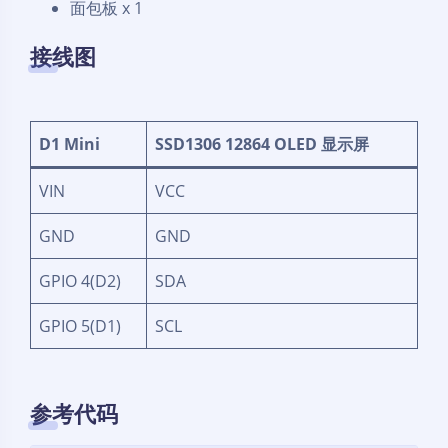
面包板 x 1
接线图
D1 Mini
SSD1306 12864 OLED 显示屏
VIN
VCC
GND
GND
GPIO 4(D2)
SDA
GPIO 5(D1)
SCL
参考代码