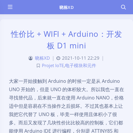
晓栋XD
性价比 + WIFI + Arduino：开发
板 D1 mini
晓栋XD
|
2021-10-11 22:29
|
Projet IoTE
,
电子模块和元件
大家一开始接触到 Arduino 的时候一定是从 Arduino
UNO 开始的，但是 UNO 的体积较大。所以我也一直在
寻找替代品，后来就一直在使用 Arduino NANO，价格
适中但是容易在不当操作之后损坏。不过其也基本上让
我把它代替了 UNO 板，毕竟一样使用且体积小了很
多。而后又发现了几块性价比比较高的控制板，它们都
能使用 Arduino IDE 进行编程，分别是 ATTINY85 和