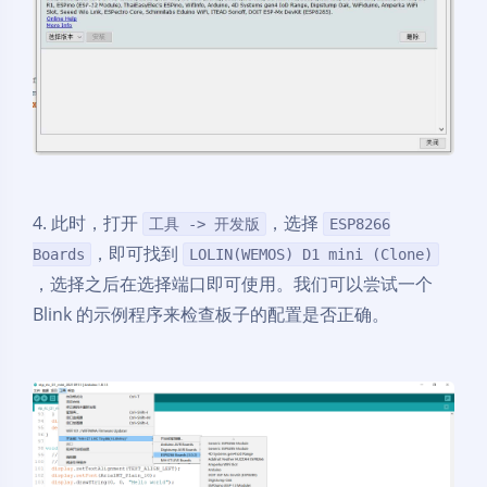
4. 此时，打开
，选择
工具 -> 开发版
ESP8266
，即可找到
Boards
LOLIN(WEMOS) D1 mini (Clone)
，选择之后在选择端口即可使用。我们可以尝试一个
Blink 的示例程序来检查板子的配置是否正确。